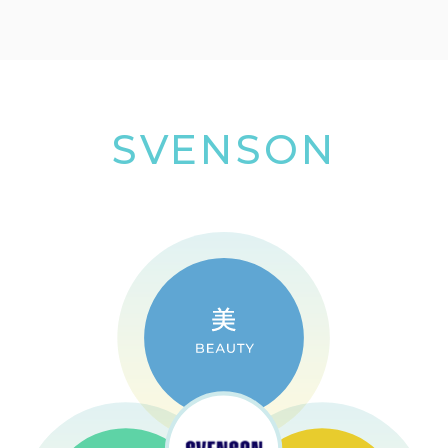
SVENSON