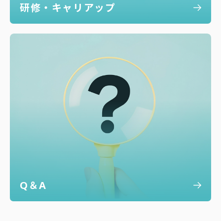
研修・キャリアップ
Q＆A