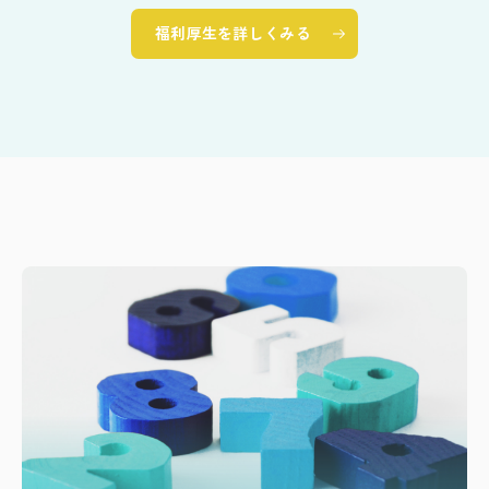
福利厚生を詳しくみる