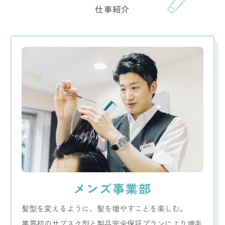
仕事紹介
メンズ事業部
髪型を変えるように、髪を増やすことを楽しむ。
業界初のサブスク型と製品完全保証プランにより増毛