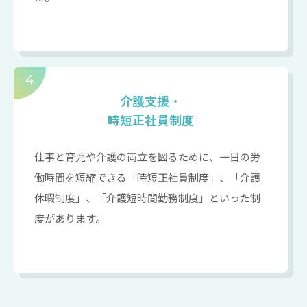
4
介護支援・
時短正社員制度
仕事と育児や介護の両立を図るために、一日の労
働時間を短縮できる「時短正社員制度」、「介護
休暇制度」、「介護短時間勤務制度」といった制
度があります。