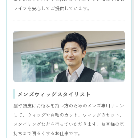
ライフを安心してご提供しています。
メンズウィッグスタイリスト
髪や頭皮にお悩みを持つ方のためのメンズ専用サロン
にて、ウィッグや自毛のカット、ウィッグのセット、
スタイリングなどを行っていただきます。お客様の気
持ちまで明るくするお仕事です。