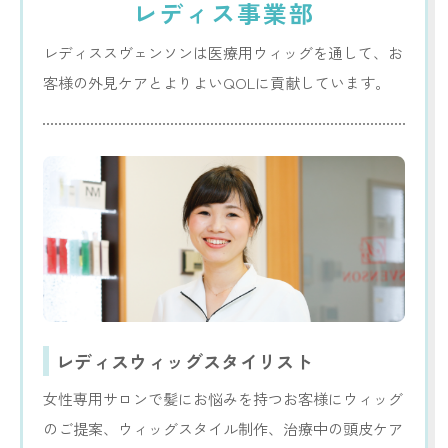
レディス事業部
レディススヴェンソンは医療用ウィッグを通して、お
客様の外見ケアとよりよいQOLに貢献しています。
レディスウィッグスタイリスト
女性専用サロンで髪にお悩みを持つお客様にウィッグ
のご提案、ウィッグスタイル制作、治療中の頭皮ケア