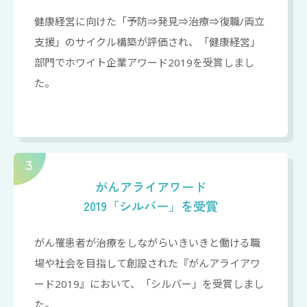
健康経営に向けた「予防⇒発見⇒治療⇒復職/両立
支援」のサイクル構築が評価され、「健康経営」
部門でホワイト企業アワード2019を受賞しまし
た。
3
がんアライアワード
2019「シルバー」を受賞
がん罹患者が治療をしながらいきいきと働ける職
場や社会を目指して創設された『がんアライアワ
ード2019』において、「シルバー」を受賞しまし
た。