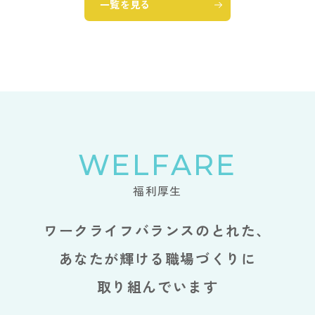
一覧を見る
WELFARE
福利厚生
ワークライフバランスのとれた、
あなたが輝ける職場づくりに
取り組んでいます