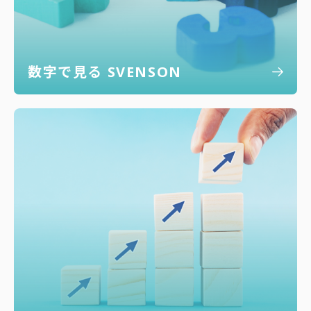
数字で見る SVENSON