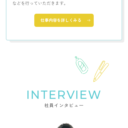
などを行っていただきます。
仕事内容を詳しくみる
INTERVIEW
社員インタビュー