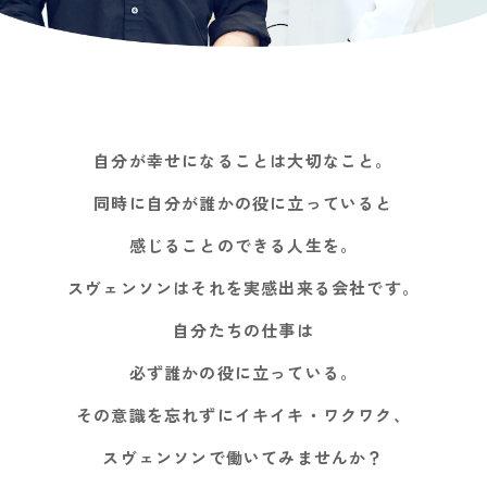
自分が幸せになることは大切なこと。
同時に自分が誰かの役に立っていると
感じることのできる人生を。
スヴェンソンはそれを実感出来る会社です。
自分たちの仕事は
必ず誰かの役に立っている。
その意識を忘れずにイキイキ・ワクワク、
スヴェンソンで働いてみませんか？