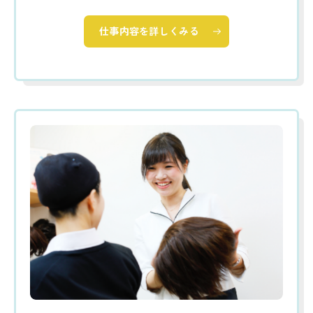
仕事内容を詳しくみる