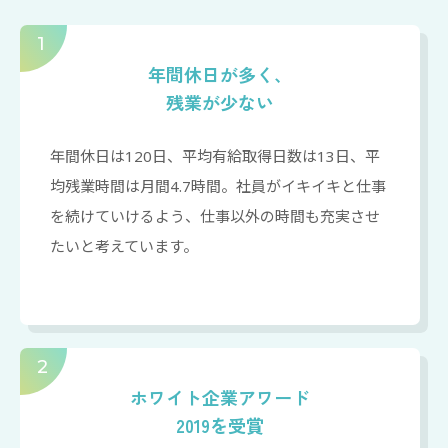
1
年間休日が多く、
残業が少ない
年間休日は120日、平均有給取得日数は13日、平
均残業時間は月間4.7時間。社員がイキイキと仕事
を続けていけるよう、仕事以外の時間も充実させ
たいと考えています。
2
ホワイト企業アワード
2019を受賞